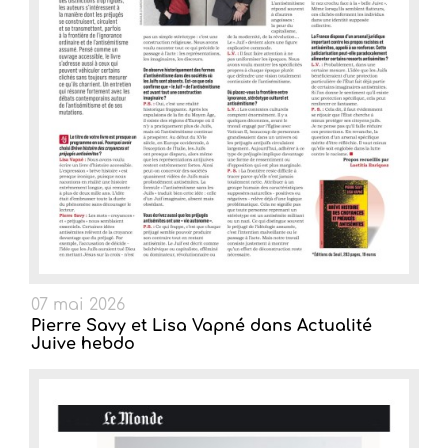
07 mai 2026
Pierre Savy et Lisa Vapné dans Actualité
Juive hebdo