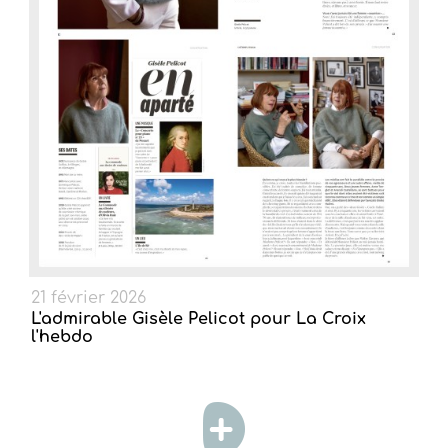
21 février 2026
L'admirable Gisèle Pelicot pour La Croix
l'hebdo