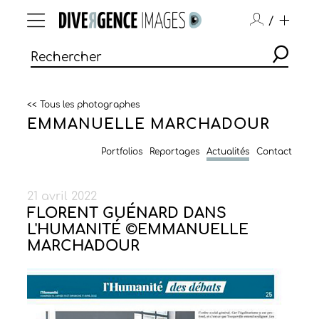
/
<< Tous les photographes
EMMANUELLE MARCHADOUR
Portfolios
Reportages
Actualités
Contact
21 avril 2022
FLORENT GUÉNARD DANS
L'HUMANITÉ ©EMMANUELLE
MARCHADOUR