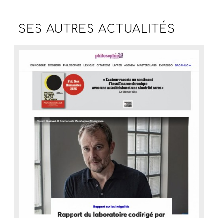
SES AUTRES
ACTUALITÉS