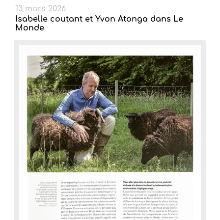
13 mars 2026
Isabelle coutant et Yvon Atonga dans Le
Monde