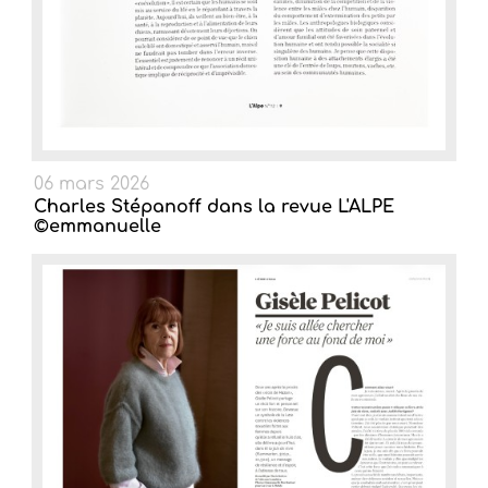
06 mars 2026
Charles Stépanoff dans la revue L'ALPE
©emmanuelle