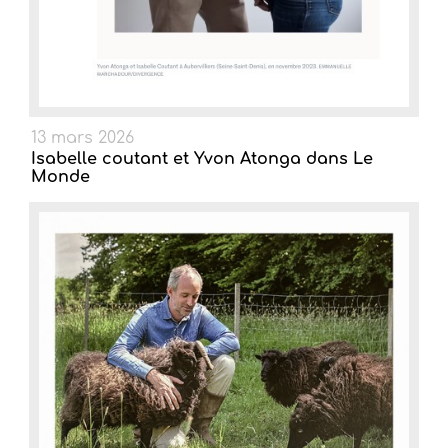
13 mars 2026
Isabelle coutant et Yvon Atonga dans Le
Monde