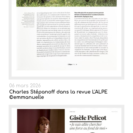
06 mars 2026
Charles Stépanoff dans la revue L'ALPE
©emmanuelle