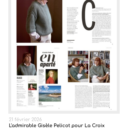
21 février 2026
L'admirable Gisèle Pelicot pour La Croix