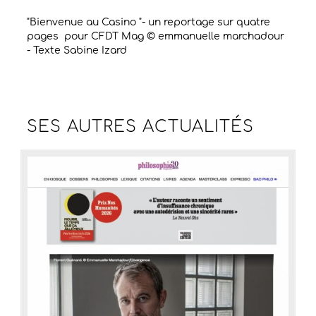
"Bienvenue au Casino "- un reportage sur quatre
pages pour CFDT Mag © emmanuelle marchadour
- Texte Sabine Izard
SES AUTRES
ACTUALITÉS