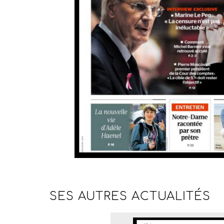
SES AUTRES
ACTUALITÉS