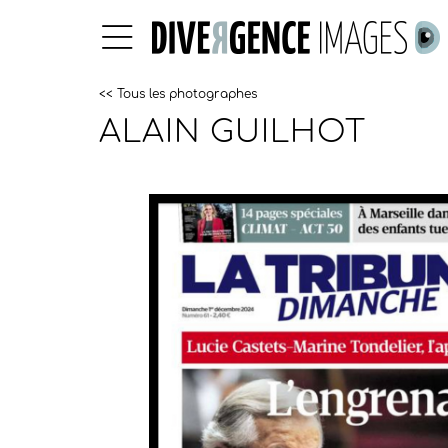
<< Tous les photographes
ALAIN GUILHOT