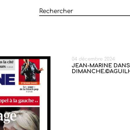
04 décembre 2024
JEAN-MARINE DANS
DIMANCHE.©AGUIL