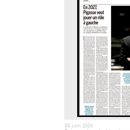
05 juin 2026