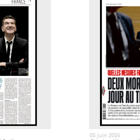
05 juin 2026