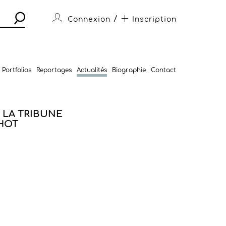
/
Connexion
Inscription
Portfolios
Reportages
Actualités
Biographie
Contact
 LA TRIBUNE
HOT