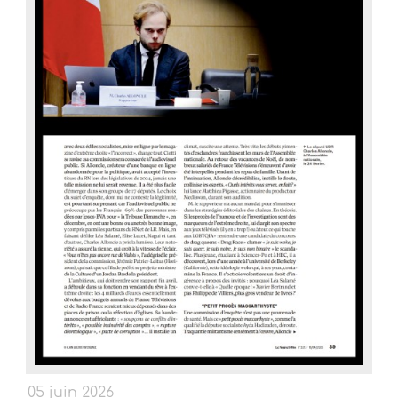
05 juin 2026