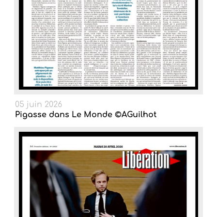
05 juin 2026
Pigasse dans Le Monde ©AGuilhot