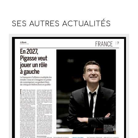
SES AUTRES
ACTUALITÉS