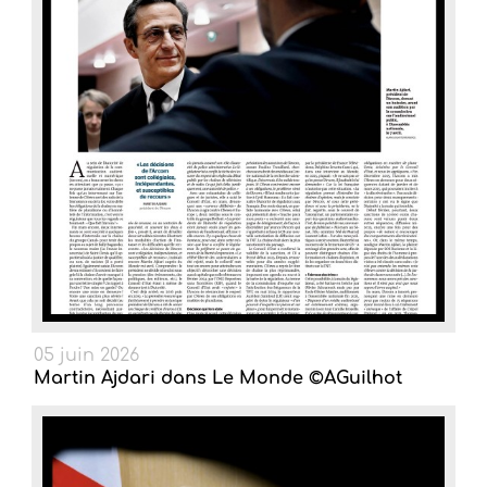
05 juin 2026
Martin Ajdari dans Le Monde ©AGuilhot