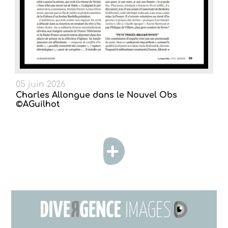
05 juin 2026
Charles Allongue dans le Nouvel Obs
©AGuilhot