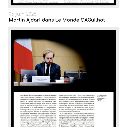
05 juin 2026
Martin Ajdari dans Le Monde ©AGuilhot