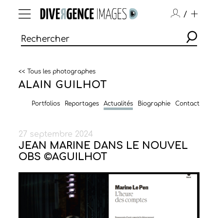
/
<< Tous les photographes
ALAIN GUILHOT
Portfolios
Reportages
Actualités
Biographie
Contact
27 septembre 2024
JEAN MARINE DANS LE NOUVEL
OBS ©AGUILHOT