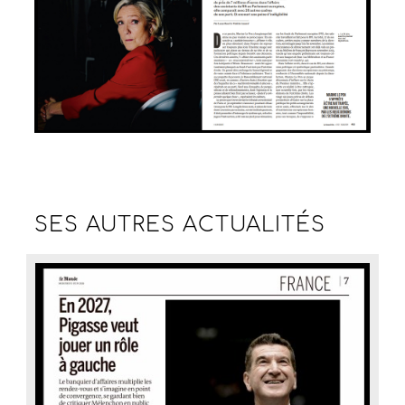
SES AUTRES
ACTUALITÉS