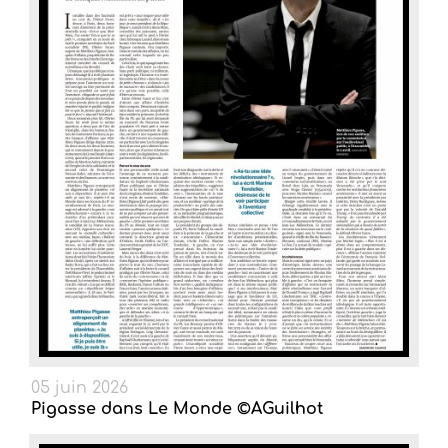
05 juin 2026
Pigasse dans Le Monde ©AGuilhot