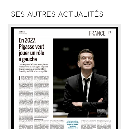
SES AUTRES
ACTUALITÉS