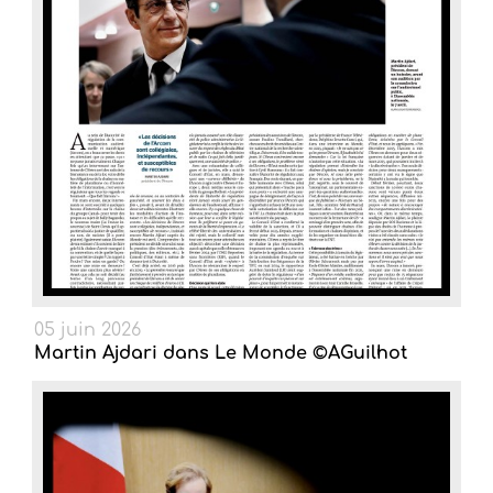
05 juin 2026
Martin Ajdari dans Le Monde ©AGuilhot