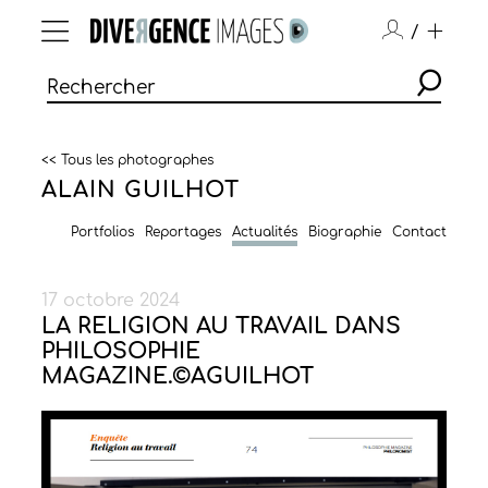
/
<< Tous les photographes
ALAIN GUILHOT
Portfolios
Reportages
Actualités
Biographie
Contact
17 octobre 2024
LA RELIGION AU TRAVAIL DANS
PHILOSOPHIE
MAGAZINE.©AGUILHOT