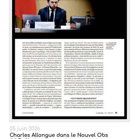
05 juin 2026
Charles Allongue dans le Nouvel Obs