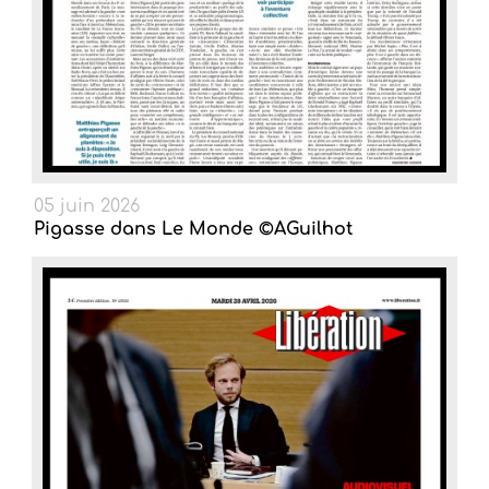
05 juin 2026
Pigasse dans Le Monde ©AGuilhot