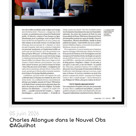
05 juin 2026
Charles Allongue dans le Nouvel Obs
©AGuilhot