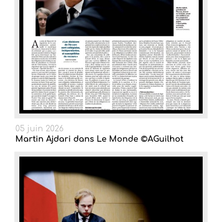
05 juin 2026
Martin Ajdari dans Le Monde ©AGuilhot