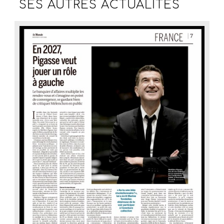
SES AUTRES
ACTUALITÉS