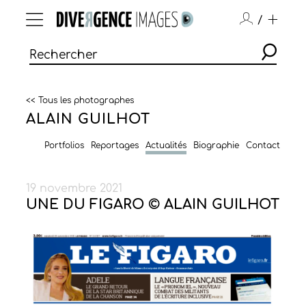
/
<< Tous les photographes
ALAIN GUILHOT
Portfolios
Reportages
Actualités
Biographie
Contact
19 novembre 2021
UNE DU FIGARO © ALAIN GUILHOT