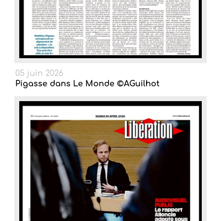
05 juin 2026
Pigasse dans Le Monde ©AGuilhot