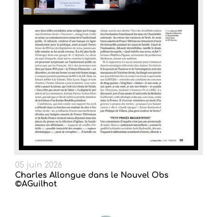
05 juin 2026
Charles Allongue dans le Nouvel Obs
©AGuilhot