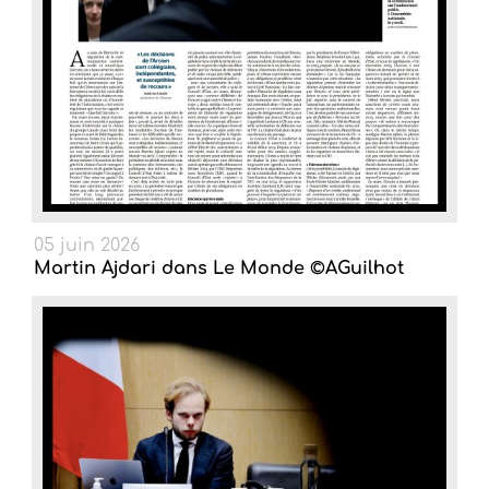
05 juin 2026
Martin Ajdari dans Le Monde ©AGuilhot