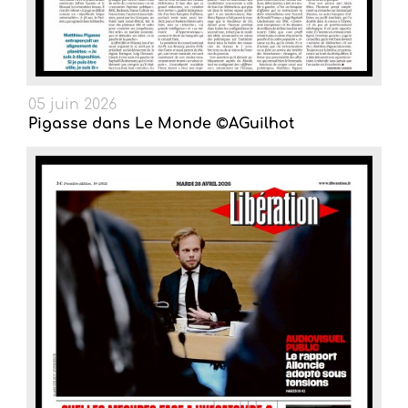
05 juin 2026
Pigasse dans Le Monde ©AGuilhot