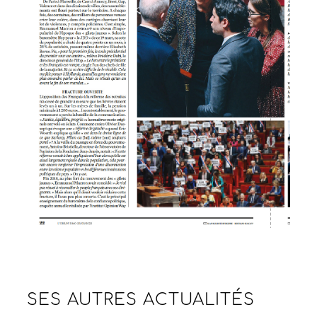
SES AUTRES
ACTUALITÉS