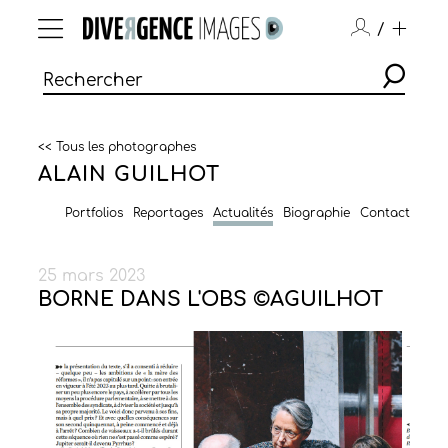
/
<< Tous les photographes
ALAIN GUILHOT
Portfolios
Reportages
Actualités
Biographie
Contact
25 mars 2023
BORNE DANS L'OBS ©AGUILHOT