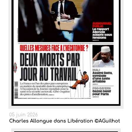
05 juin 2026
Charles Allongue dans Libération ©AGuilhot