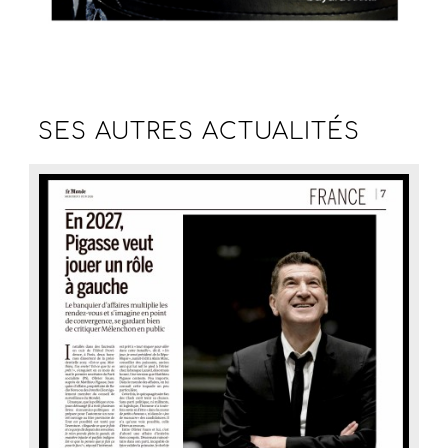
SES AUTRES
ACTUALITÉS