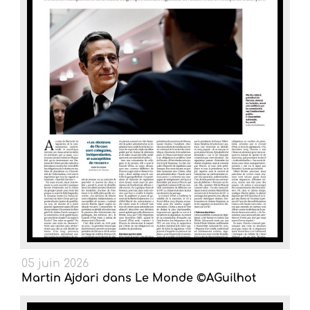
05 juin 2026
Martin Ajdari dans Le Monde ©AGuilhot