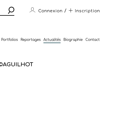
/
Connexion
Inscription
Portfolios
Reportages
Actualités
Biographie
Contact
 ©AGUILHOT