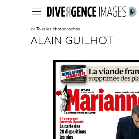
<< Tous les photographes
ALAIN GUILHOT