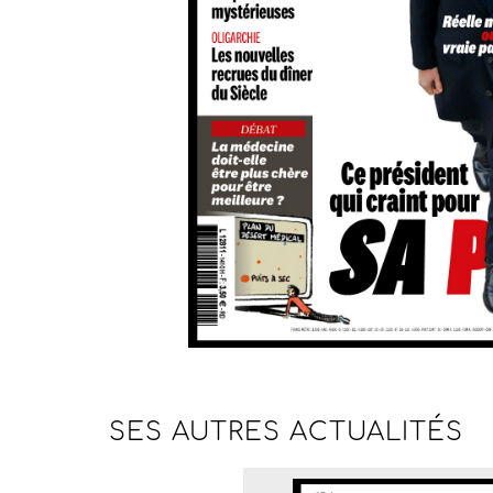
SES AUTRES
ACTUALITÉS