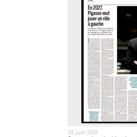
05 juin 2026