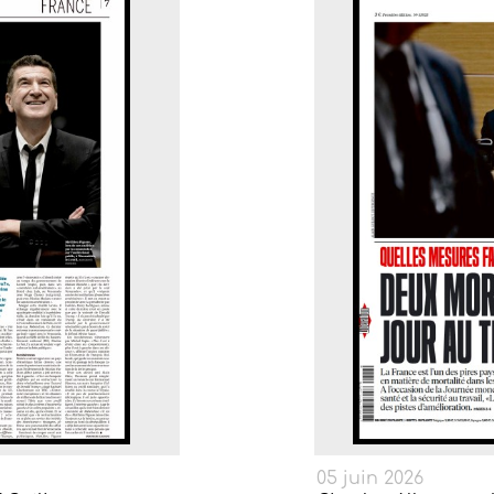
05 juin 2026