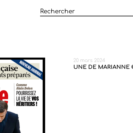
20 mars 2024
UNE DE MARIANNE