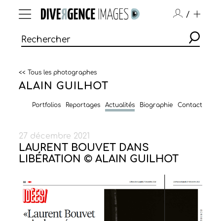
/
<< Tous les photographes
ALAIN GUILHOT
Portfolios
Reportages
Actualités
Biographie
Contact
27 décembre 2021
LAURENT BOUVET DANS
LIBÉRATION © ALAIN GUILHOT