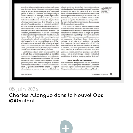
05 juin 2026
Charles Allongue dans le Nouvel Obs
©AGuilhot