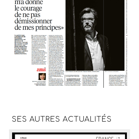
SES AUTRES
ACTUALITÉS