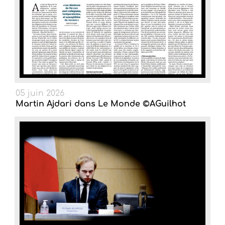
05 juin 2026
Martin Ajdari dans Le Monde ©AGuilhot