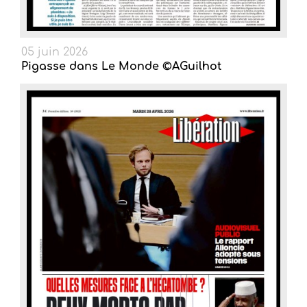
05 juin 2026
Pigasse dans Le Monde ©AGuilhot