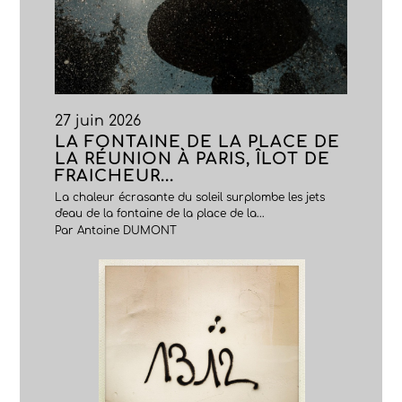
27 juin 2026
LA FONTAINE DE LA PLACE DE
LA RÉUNION À PARIS, ÎLOT DE
FRAICHEUR...
La chaleur écrasante du soleil surplombe les jets
d'eau de la fontaine de la place de la...
Par Antoine DUMONT