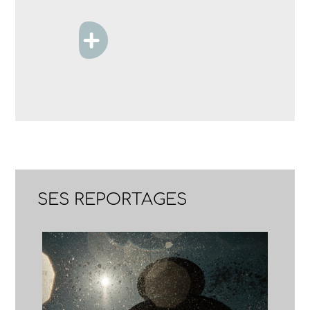
SES REPORTAGES