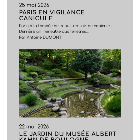
25 mai 2026
PARIS EN VIGILANCE
CANICULE
Paris à la tombée de la nuit un soir de canicule .
Derrière un immeuble aux fenêtres...
Par Antoine DUMONT
22 mai 2026
LE JARDIN DU MUSÉE ALBERT
KAHN DE BOULOGNE-