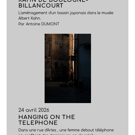
BILLANCOURT
L'aménagement d'un bassin japonais dans le musée
Albert Kahn.
Par Antoine DUMONT
24 avril 2026
HANGING ON THE
TELEPHONE
Dans une rue d'Arles , une femme debout téléphone