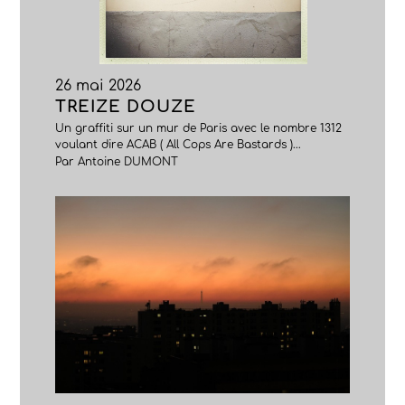
26 mai 2026
TREIZE DOUZE
Un graffiti sur un mur de Paris avec le nombre 1312
voulant dire ACAB ( All Cops Are Bastards )...
Par Antoine DUMONT