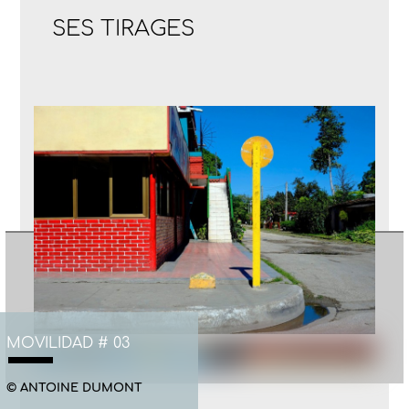
SES TIRAGES
MOVILIDAD # 03
© ANTOINE DUMONT