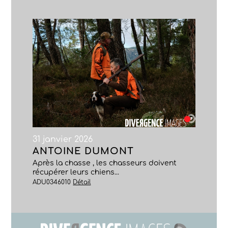
31 janvier 2026
ANTOINE DUMONT
Après la chasse , les chasseurs doivent
récupérer leurs chiens...
ADU0346010
Détail