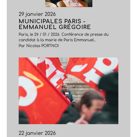
29 janvier 2026
MUNICIPALES PARIS -
EMMANUEL GRÉGOIRE
Paris, le 29 / 01 / 2026. Conférence de presse du
candidat à la mairie de Paris Emmanuel...
Par Nicolas PORTNOI
22 janvier 2026