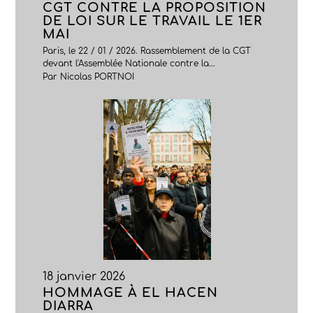
CGT CONTRE LA PROPOSITION
DE LOI SUR LE TRAVAIL LE 1ER
MAI
Paris, le 22 / 01 / 2026. Rassemblement de la CGT
devant l'Assemblée Nationale contre la...
Par Nicolas PORTNOI
18 janvier 2026
HOMMAGE À EL HACEN
DIARRA