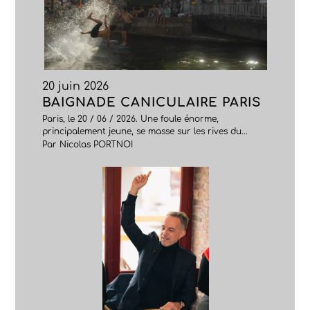
20 juin 2026
BAIGNADE CANICULAIRE PARIS
Paris, le 20 / 06 / 2026. Une foule énorme,
principalement jeune, se masse sur les rives du...
Par Nicolas PORTNOI