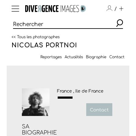
/
<< Tous les photographes
NICOLAS PORTNOI
Reportages
Actualités
Biographie
Contact
France , Ile de France
Contact
SA
BIOGRAPHIE