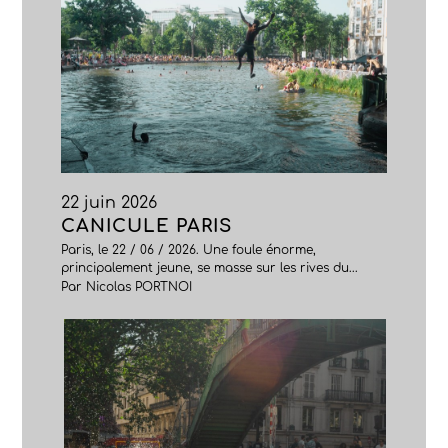
22 juin 2026
CANICULE PARIS
Paris, le 22 / 06 / 2026. Une foule énorme,
principalement jeune, se masse sur les rives du...
Par Nicolas PORTNOI