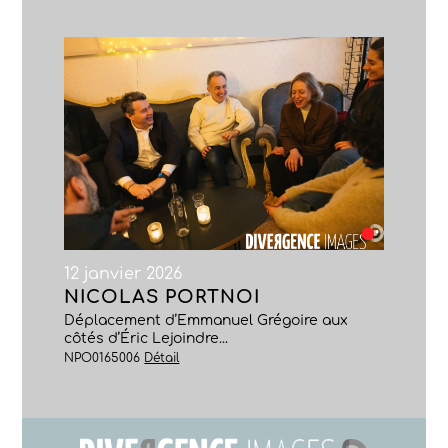
12 janvier 2026
NICOLAS PORTNOI
Déplacement d’Emmanuel Grégoire aux
côtés d’Éric Lejoindre...
NPO0165006
Détail