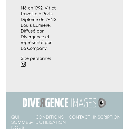
Né en 1992. Vit et
travaille à Paris.
Diplômé de l'ENS
Louis Lumière.
Diffusé par
Divergence et
représenté par
La Company.
Site personnel
QUI
CONDITIONS
CONTACT
INSCRIPTION
SOMMES-
D'UTILISATION
NOUS