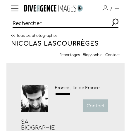
/
<< Tous les photographes
NICOLAS LASCOURRÈGES
Reportages
Biographie
Contact
France , Ile de France
Contact
SA
BIOGRAPHIE