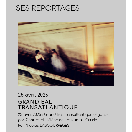
SES REPORTAGES
25 avril 2026
GRAND BAL
TRANSATLANTIQUE
25 avril 2025 : Grand Bal Transatlantique organisé
par Charles et Hélène de Lauzun au Cercle...
Par Nicolas LASCOURRÈGES