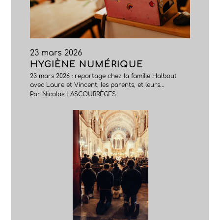
23 mars 2026
HYGIÈNE NUMÉRIQUE
23 mars 2026 : reportage chez la famille Halbout
avec Laure et Vincent, les parents, et leurs...
Par Nicolas LASCOURRÈGES