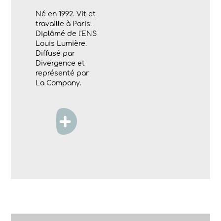
Né en 1992. Vit et
travaille à Paris.
Diplômé de l'ENS
Louis Lumière.
Diffusé par
Divergence et
représenté par
La Company.