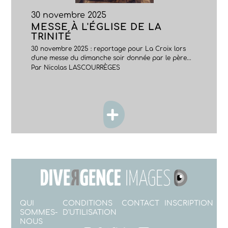
30 novembre 2025
MESSE À L'ÉGLISE DE LA
TRINITÉ
30 novembre 2025 : reportage pour La Croix lors
d'une messe du dimanche soir donnée par le père...
Par Nicolas LASCOURRÈGES
QUI
CONDITIONS
CONTACT
INSCRIPTION
SOMMES-
D'UTILISATION
NOUS