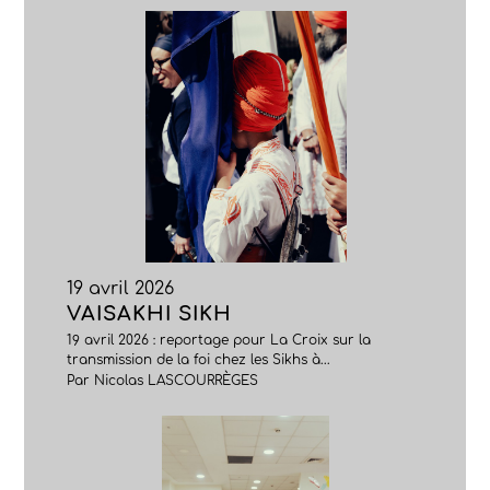
19 avril 2026
VAISAKHI SIKH
19 avril 2026 : reportage pour La Croix sur la
transmission de la foi chez les Sikhs à...
Par Nicolas LASCOURRÈGES