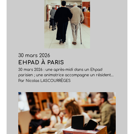
30 mars 2026
EHPAD À PARIS
30 mars 2026 : une après-midi dans un Ehpad
parisien ; une animatrice accompagne un résident...
Par Nicolas LASCOURRÈGES