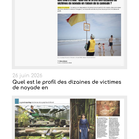
26 juin 2026
Quel est le profil des dizaines de victimes
de noyade en