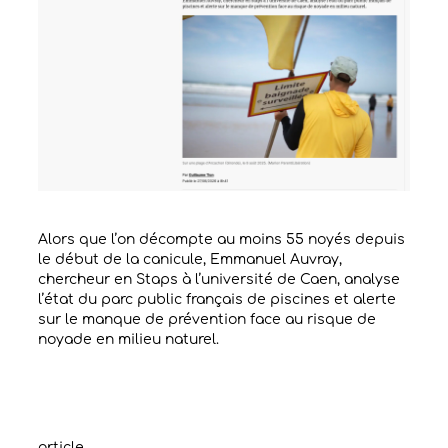
Alors que l’on décompte au moins 55 noyés depuis
le début de la canicule, Emmanuel Auvray,
chercheur en Staps à l’université de Caen, analyse
l’état du parc public français de piscines et alerte
sur le manque de prévention face au risque de
noyade en milieu naturel.
article