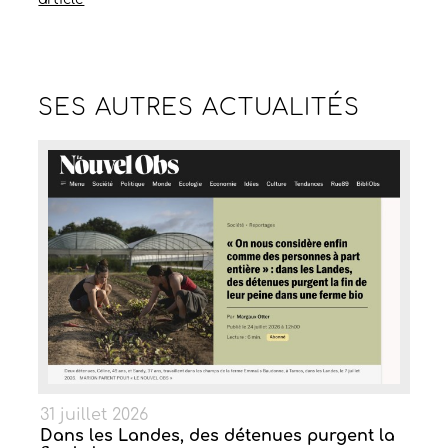
SES AUTRES
ACTUALITÉS
31 juillet 2026
Dans les Landes, des détenues purgent la