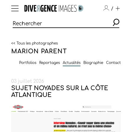
/
<< Tous les photographes
MARION PARENT
Portfolios
Reportages
Actualités
Biographie
Contact
03 juillet 2026
SUJET NOYADES SUR LA CÔTE
ATLANTIQUE