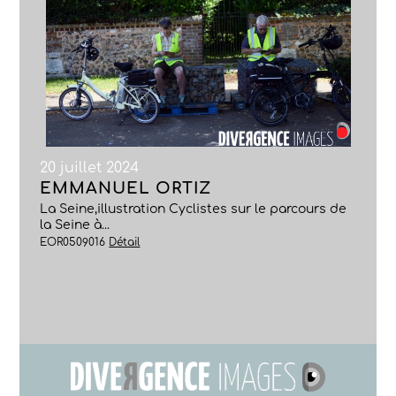
20 juillet 2024
EMMANUEL ORTIZ
La Seine,illustration Cyclistes sur le parcours de
la Seine à...
EOR0509016
Détail