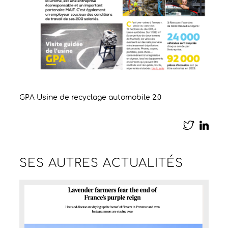
GPA Usine de recyclage automobile 2.0
SES AUTRES
ACTUALITÉS