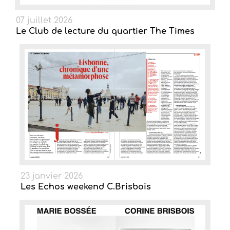
07 juillet 2026
Le Club de lecture du quartier The Times
23 janvier 2026
Les Echos weekend C.Brisbois