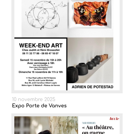
10 novembre 2025
Expo Porte de Vanves