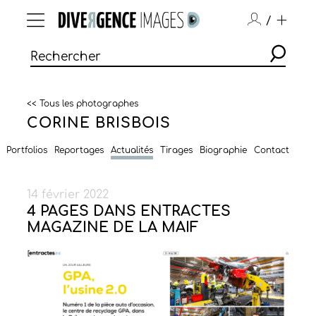
/
<< Tous les photographes
CORINE BRISBOIS
Portfolios
Reportages
Actualités
Tirages
Biographie
Contact
14 février 2022
4 PAGES DANS ENTRACTES
MAGAZINE DE LA MAIF