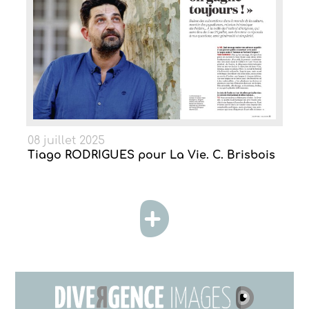
08 juillet 2025
Tiago RODRIGUES pour La Vie. C. Brisbois