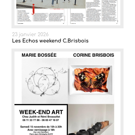
23 janvier 2026
Les Echos weekend C.Brisbois