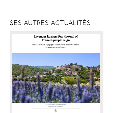
SES AUTRES
ACTUALITÉS