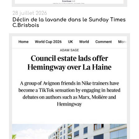
28 juillet 2026
Déclin de la lavande dans le Sunday Times
C.Brisbois