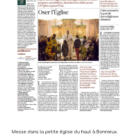
Messe dans la petite église du haut à Bonnieux.