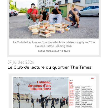
07 juillet 2026
Le Club de lecture du quartier The Times