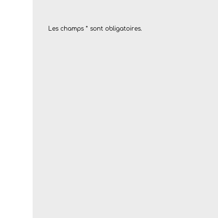
Les champs * sont obligatoires.