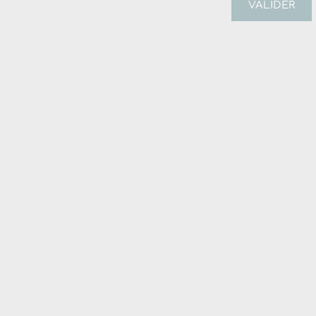
VALIDER