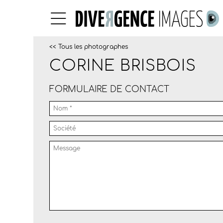
<< Tous les photographes
CORINE BRISBOIS
FORMULAIRE DE CONTACT