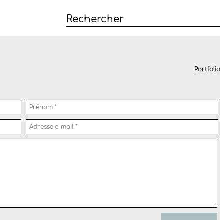
Portfolio