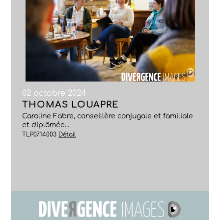
02 octobre 2024
THOMAS LOUAPRE
Caroline Fabre, conseillère conjugale et familiale
et diplômée...
TLP0714003
Détail