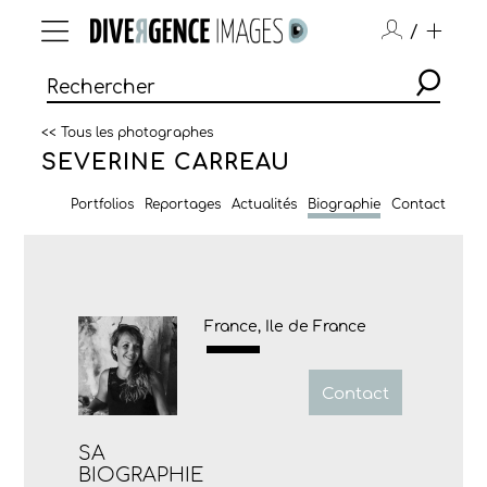
/
<< Tous les photographes
SEVERINE CARREAU
Portfolios
Reportages
Actualités
Biographie
Contact
France, Ile de France
Contact
SA
BIOGRAPHIE