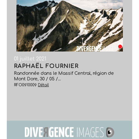
01 juillet 2021
RAPHAËL FOURNIER
Randonnée dans le Massif Central, région de
Mont Dore, 30 / 05 /...
RFO0910009
Détail