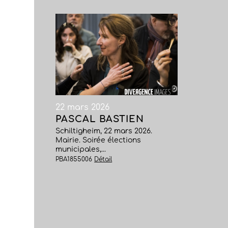
22 mars 2026
PASCAL BASTIEN
Schiltigheim, 22 mars 2026.
Mairie. Soirée élections
municipales,...
PBA1855006
Détail