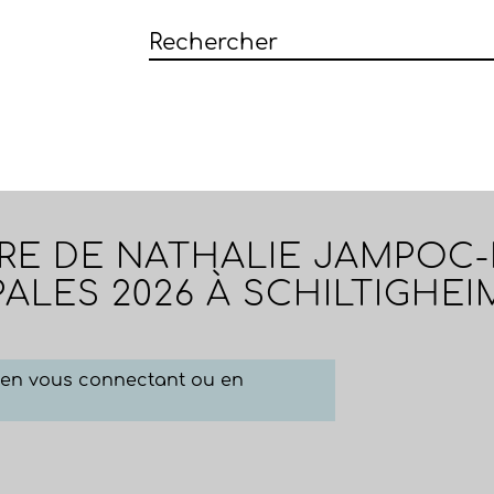
IRE DE NATHALIE JAMPOC
ALES 2026 À SCHILTIGHEI
e en vous connectant ou en