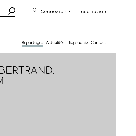
/
Connexion
Inscription
Reportages
Actualités
Biographie
Contact
-BERTRAND.
M