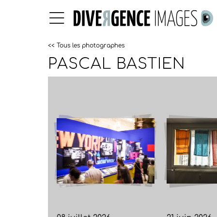
<< Tous les photographes
PASCAL BASTIEN