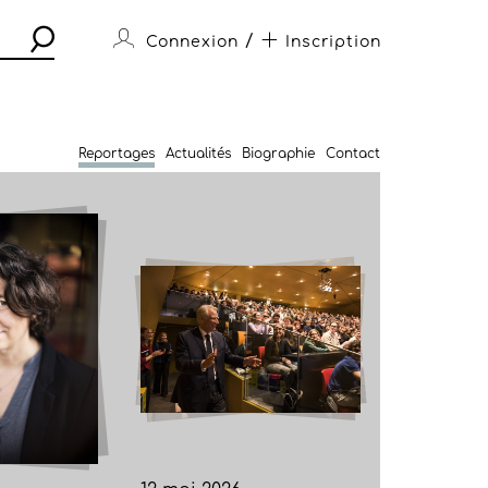
/
Connexion
Inscription
Reportages
Actualités
Biographie
Contact