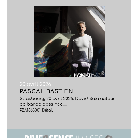
20 avril 2026
PASCAL BASTIEN
Strasbourg, 20 avril 2026. David Sala auteur
de bande dessinée....
PBA1863001
Détail