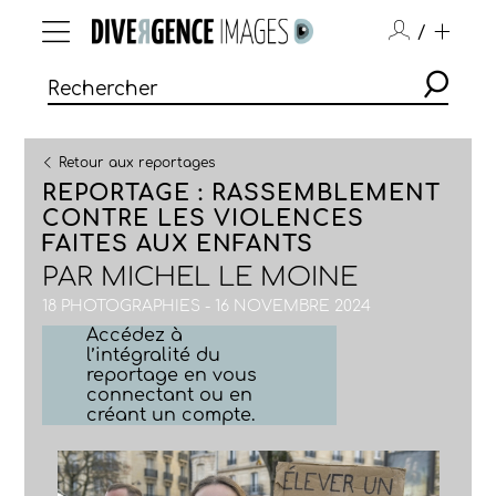
/
Retour aux reportages
REPORTAGE : RASSEMBLEMENT
CONTRE LES VIOLENCES
FAITES AUX ENFANTS
PAR
MICHEL LE MOINE
18 PHOTOGRAPHIES - 16 NOVEMBRE 2024
Accédez à
l’intégralité du
reportage en vous
connectant ou en
créant un compte.