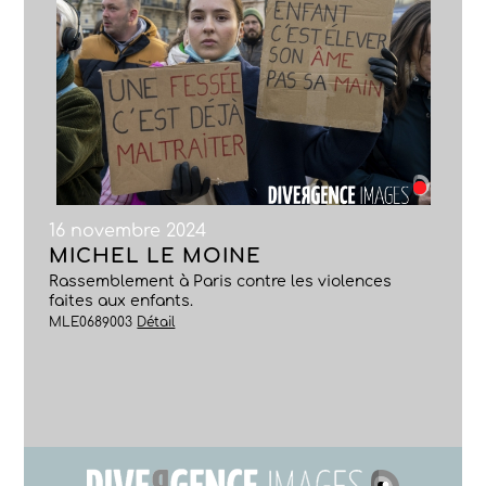
16 novembre 2024
MICHEL LE MOINE
Rassemblement à Paris contre les violences
faites aux enfants.
MLE0689003
Détail