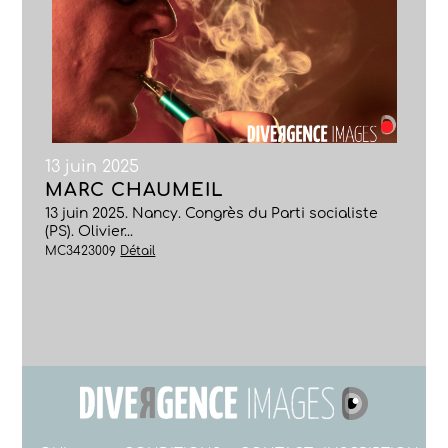
13 juin 2025
MARC CHAUMEIL
13 juin 2025. Nancy. Congrès du Parti socialiste
(PS). Olivier...
MC3423009
Détail