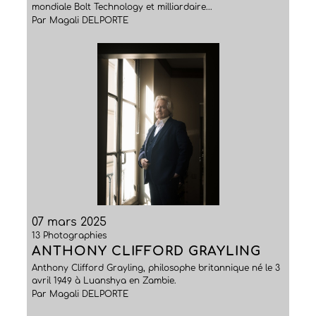
mondiale Bolt Technology et milliardaire...
Par Magali DELPORTE
07 mars 2025
13 Photographies
ANTHONY CLIFFORD GRAYLING
Anthony Clifford Grayling, philosophe britannique né le 3
avril 1949 à Luanshya en Zambie.
Par Magali DELPORTE