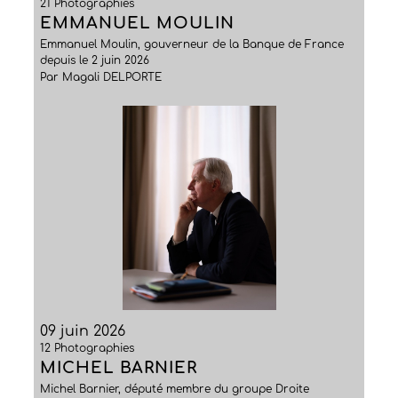
21 Photographies
EMMANUEL MOULIN
Emmanuel Moulin, gouverneur de la Banque de France
depuis le 2 juin 2026
Par Magali DELPORTE
09 juin 2026
12 Photographies
MICHEL BARNIER
Michel Barnier, député membre du groupe Droite