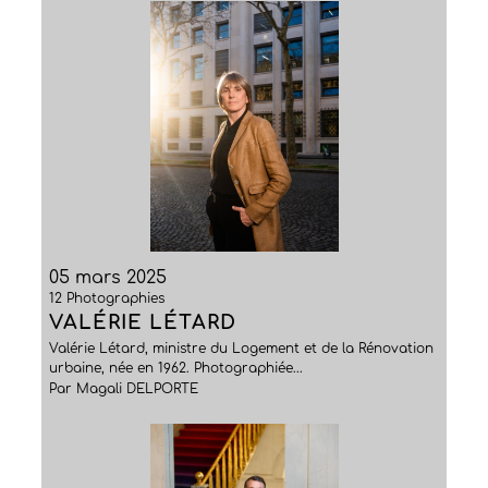
05 mars 2025
12 Photographies
VALÉRIE LÉTARD
Valérie Létard, ministre du Logement et de la Rénovation
urbaine, née en 1962. Photographiée...
Par Magali DELPORTE