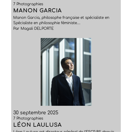
7 Photographies
MANON GARCIA
Manon Garcia, philosophe française et spécialiste en
Spécialiste en philosophie féministe....
Par Magali DELPORTE
30 septembre 2025
7 Photographies
LÉON LAULUSA