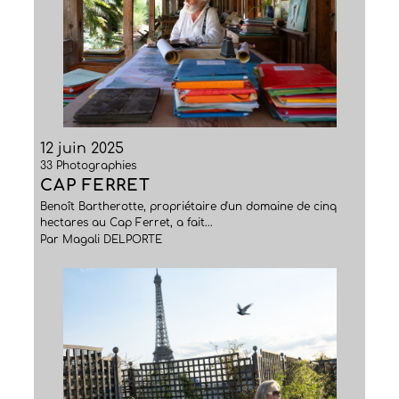
12 juin 2025
33 Photographies
CAP FERRET
Benoît Bartherotte, propriétaire d'un domaine de cinq
hectares au Cap Ferret, a fait...
Par Magali DELPORTE