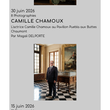
30 juin 2026
8 Photographies
CAMILLE CHAMOUX
L'actrice Camille Chamoux au Pavillon Puebla aux Buttes
Chaumont
Par Magali DELPORTE
15 juin 2026