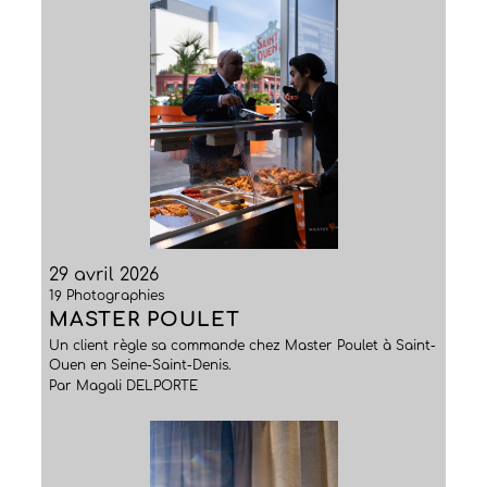
29 avril 2026
19 Photographies
MASTER POULET
Un client règle sa commande chez Master Poulet à Saint-
Ouen en Seine-Saint-Denis.
Par Magali DELPORTE