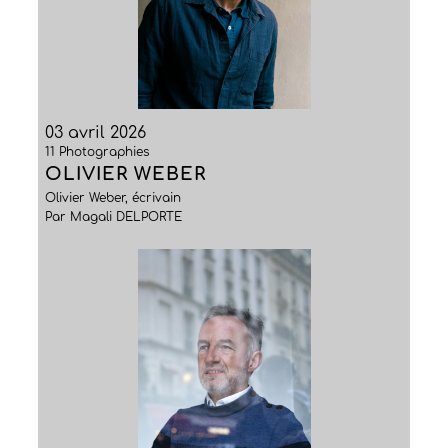
03 avril 2026
11 Photographies
OLIVIER WEBER
Olivier Weber, écrivain
Par Magali DELPORTE