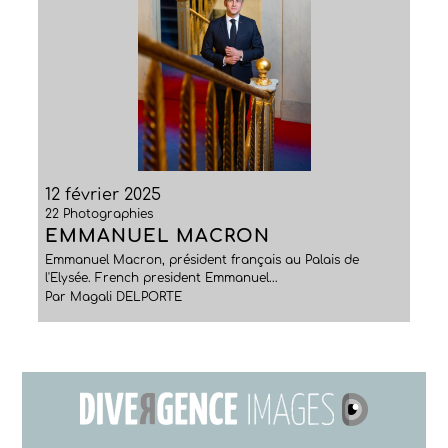
12 février 2025
22 Photographies
EMMANUEL MACRON
Emmanuel Macron, président français au Palais de
l'Elysée. French president Emmanuel...
Par Magali DELPORTE