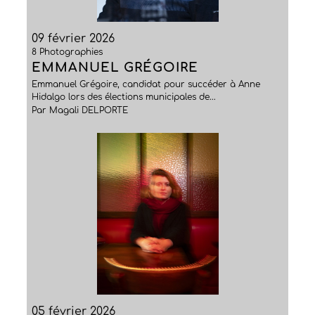
09 février 2026
8 Photographies
EMMANUEL GRÉGOIRE
Emmanuel Grégoire, candidat pour succéder à Anne
Hidalgo lors des élections municipales de...
Par Magali DELPORTE
05 février 2026