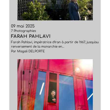
09 mai 2025
7 Photographies
FARAH PAHLAVI
Farah Pahlavi, impératrice d'Iran à partir de 1967, jusqu'au
renversement de la monarchie en...
Par Magali DELPORTE