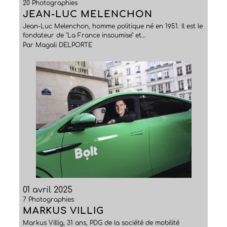
20 Photographies
JEAN-LUC MELENCHON
Jean-Luc Melenchon, homme politique né en 1951. Il est le
fondateur de "La France insoumise" et...
Par Magali DELPORTE
01 avril 2025
7 Photographies
MARKUS VILLIG
Markus Villig, 31 ans, PDG de la société de mobilité