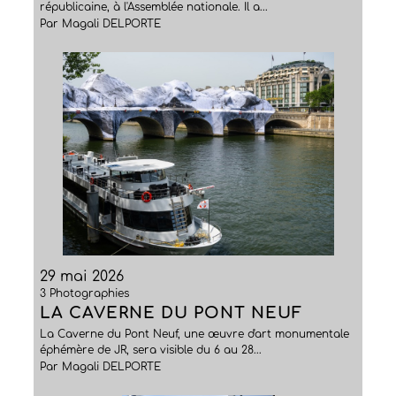
républicaine, à l'Assemblée nationale. Il a...
Par Magali DELPORTE
29 mai 2026
3 Photographies
LA CAVERNE DU PONT NEUF
La Caverne du Pont Neuf, une œuvre d'art monumentale
éphémère de JR, sera visible du 6 au 28...
Par Magali DELPORTE