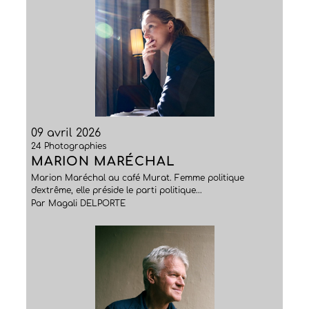
09 avril 2026
24 Photographies
MARION MARÉCHAL
Marion Maréchal au café Murat. Femme politique
d'extrême, elle préside le parti politique...
Par Magali DELPORTE