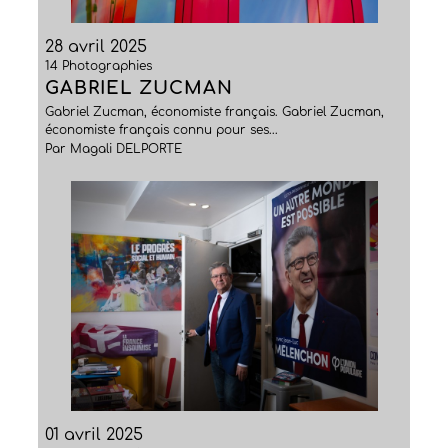
28 avril 2025
14 Photographies
GABRIEL ZUCMAN
Gabriel Zucman, économiste français. Gabriel Zucman,
économiste français connu pour ses...
Par Magali DELPORTE
01 avril 2025