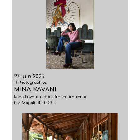
27 juin 2025
11 Photographies
MINA KAVANI
Mina Kavani, actrice franco-iranienne
Par Magali DELPORTE