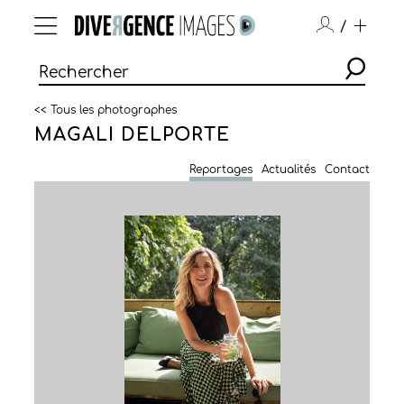
/
<< Tous les photographes
MAGALI DELPORTE
Reportages
Actualités
Contact