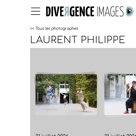
<< Tous les photographes
LAURENT PHILIPPE