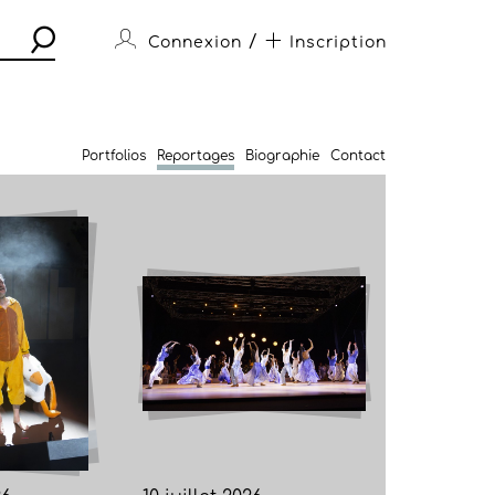
/
Connexion
Inscription
Portfolios
Reportages
Biographie
Contact