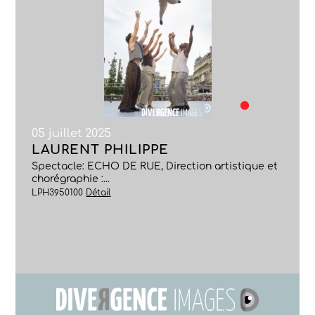
05 juillet 2025
LAURENT PHILIPPE
Spectacle: ECHO DE RUE, Direction artistique et
chorégraphie :...
LPH3950100
Détail