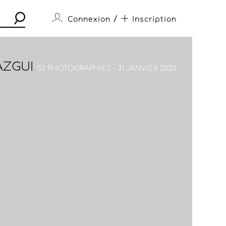
/
Connexion
Inscription
AZGUI
52 PHOTOGRAPHIES - 31 JANVIER 2020