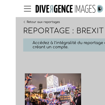
Retour aux reportages
REPORTAGE : BREXIT
Accédez à l’intégralité du reportag
créant un compte.