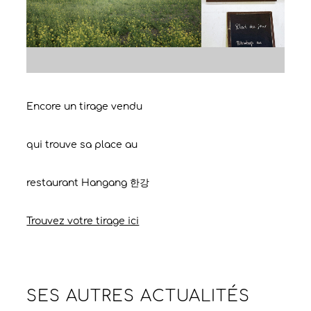
Encore un tirage vendu
qui trouve sa place au
restaurant Hangang 한강
Trouvez votre tirage ici
SES AUTRES
ACTUALITÉS