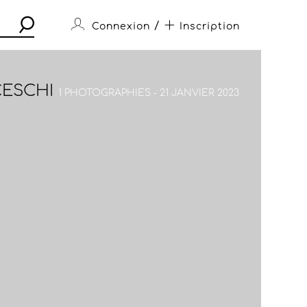
/
Connexion
Inscription
CESCHI
1 PHOTOGRAPHIES - 21 JANVIER 2023