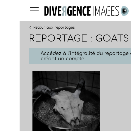
Retour aux reportages
REPORTAGE : GOAT
Accédez à l’intégralité du reportag
créant un compte.