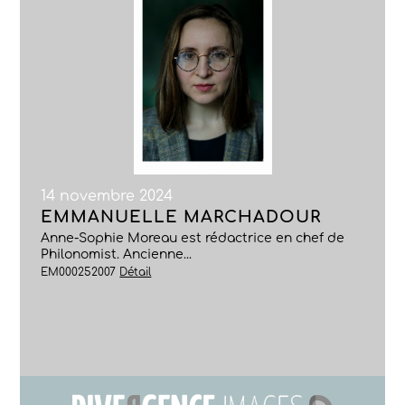
14 novembre 2024
EMMANUELLE MARCHADOUR
Anne-Sophie Moreau est rédactrice en chef de
Philonomist. Ancienne...
EM000252007
Détail