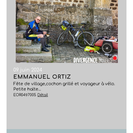
09 juin 2024
EMMANUEL ORTIZ
Fête de village,cochon grillé et voyageur à vélo.
Petite halte...
EOR0497005
Détail