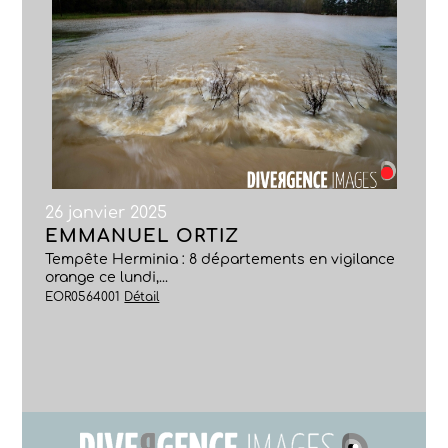
26 janvier 2025
EMMANUEL ORTIZ
Tempête Herminia : 8 départements en vigilance
orange ce lundi,...
EOR0564001
Détail