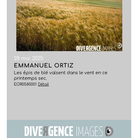
28 mai 2025
EMMANUEL ORTIZ
Les épis de blé valsent dans le vent en ce
printemps sec.
EOR0580001
Détail