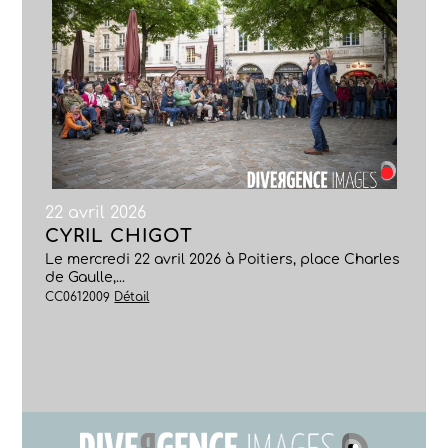
22 avril 2026
CYRIL CHIGOT
Le mercredi 22 avril 2026 à Poitiers, place Charles
de Gaulle,...
CC0612009
Détail