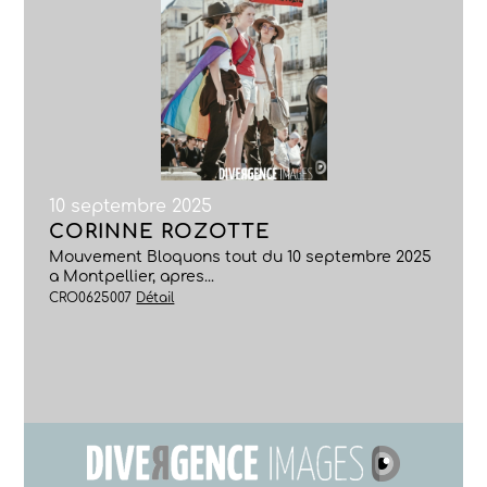
10 septembre 2025
CORINNE ROZOTTE
Mouvement Bloquons tout du 10 septembre 2025
a Montpellier, apres...
CRO0625007
Détail