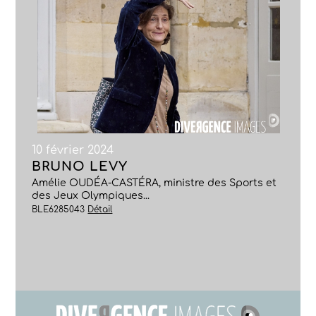
10 février 2024
BRUNO LEVY
Amélie OUDÉA-CASTÉRA, ministre des Sports et
des Jeux Olympiques...
BLE6285043
Détail