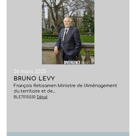
26 mars 2025
BRUNO LEVY
François Rebsamen Ministre de l'Aménagement
du territoire et de...
BLE7015030
Détail