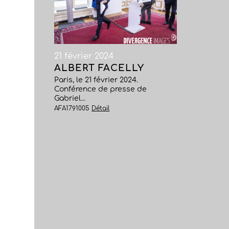
21 février 2024
ALBERT FACELLY
Paris, le 21 février 2024.
Conférence de presse de
Gabriel...
AFA1791005
Détail