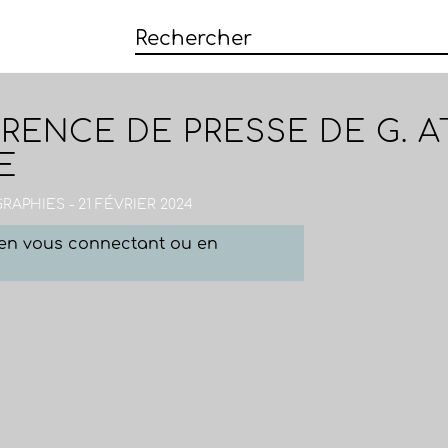
RENCE DE PRESSE DE G. A
E
APHIES - 21 FÉVRIER 2024
e en vous connectant ou en