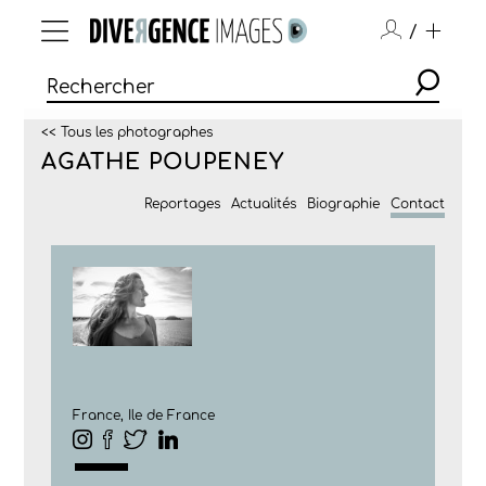
/
<< Tous les photographes
AGATHE POUPENEY
Reportages
Actualités
Biographie
Contact
France, Ile de France