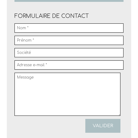
FORMULAIRE DE CONTACT
VALIDER