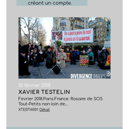
créant un compte.
10 février 2018
XAVIER TESTELIN
Fevrier 2018.Paris.France. Rosaire de SOS
Tout-Petits non loin de...
XTE0714001
Détail