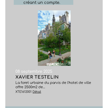
créant un compte.
08 septembre 2025
XAVIER TESTELIN
La foret urbaine du parvis de l'hotel de ville
offre 2500m2 de...
XTE1612001
Détail