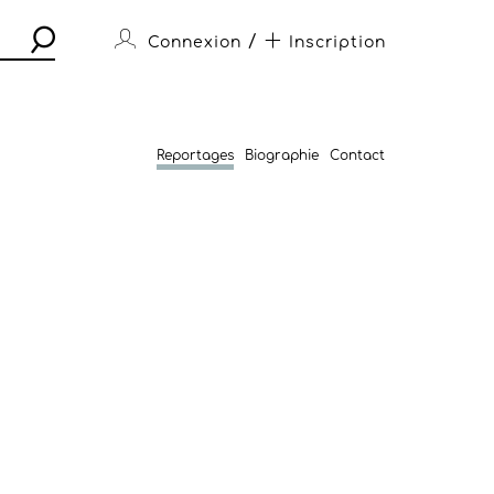
/
Connexion
Inscription
Reportages
Biographie
Contact