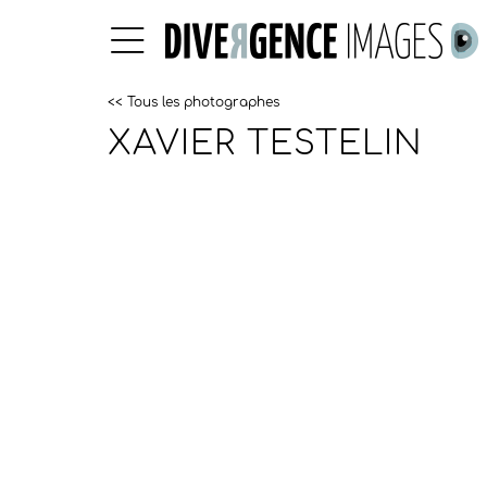
<< Tous les photographes
XAVIER TESTELIN