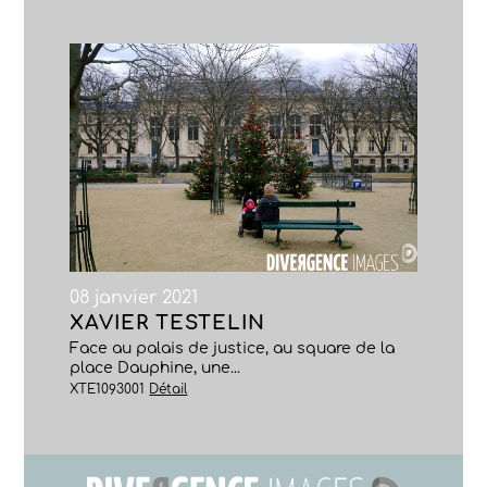
08 janvier 2021
XAVIER TESTELIN
Face au palais de justice, au square de la
place Dauphine, une...
XTE1093001
Détail